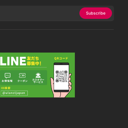
Subscribe