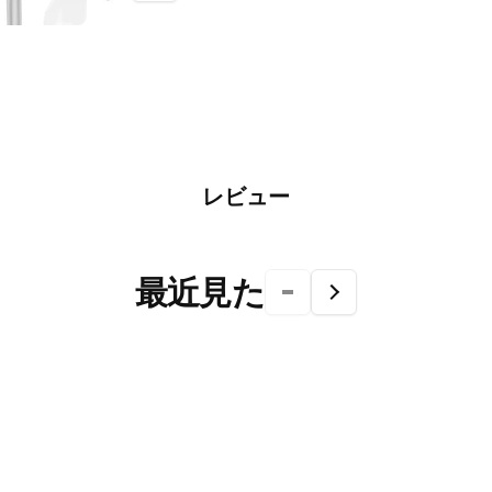
レビュー
最近見た