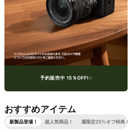
予約販売中 15％OFF!
おすすめアイテム
新製品登場！
超人気商品！
週限定25%オフ特典！