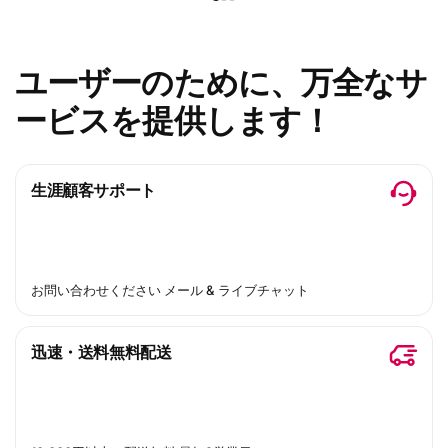
ユーザーのために、万全なサ
ービスを提供します！
生涯顧客サポート
お問い合わせください メール & ライブチャット
迅速・送料無料配送