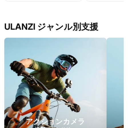
ULANZI ジャンル別支援
アクションカメラ