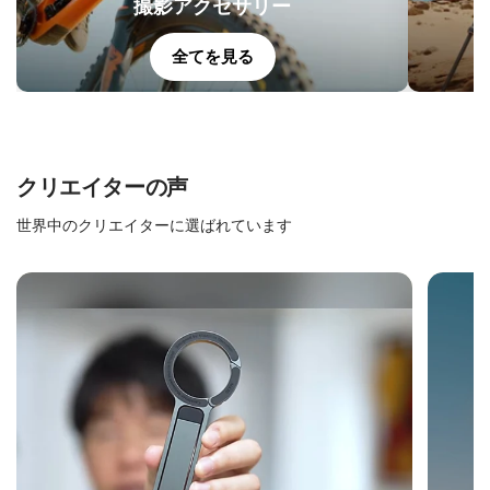
撮影アクセサリー
全てを見る
クリエイターの声
世界中のクリエイターに選ばれています