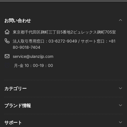
ー
ル
お問い合わせ
東京都千代田区麹町三丁目5番地2ビュレックス麹町705室
法人取引専用窓口：03-6272-9049 / サポート窓口：+81
80-9018-7404
service@ulanzijp.com
月-金 10：00-19：00
カテゴリー
ブランド情報
サポート