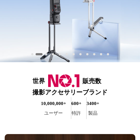
世界
販売数
撮影アクセサリーブランド
10,000,000+
600+
3400+
ユーザー
特許
製品