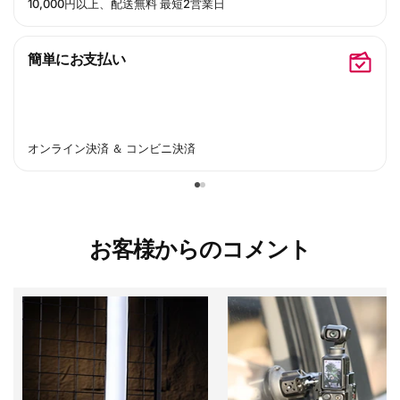
10,000円以上、配送無料 最短2営業日
簡単にお支払い
オンライン決済 ＆ コンビニ決済
お客様からのコメント