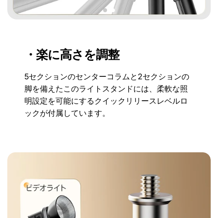
・楽に高さを調整
5セクションのセンターコラムと2セクションの
脚を備えたこのライトスタンドには、柔軟な照
明設定を可能にするクイックリリースレベルロ
ックが付属しています。