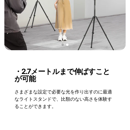
・2.7メートルまで伸ばすこと
が可能
さまざまな設定で必要な光を作り出すのに最適
なライトスタンドで、比類のない高さを体験す
ることができます。