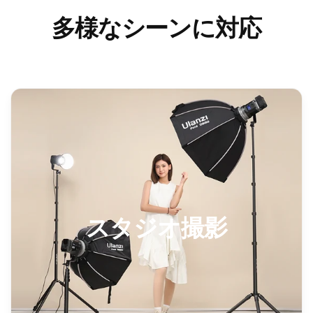
多様なシーンに対応
スタジオ撮影