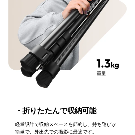
・折りたたんで収納可能
軽量設計で収納スペースを節約し、持ち運びが
簡単で、外出先での撮影に最適です。