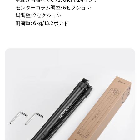
センターコラム調整: 5セクション
脚調整: 2セクション
耐荷重: 6kg/13.2ポンド