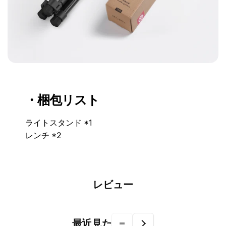
・梱包リスト
ライトスタンド *1
レンチ *2
レビュー
最近見た