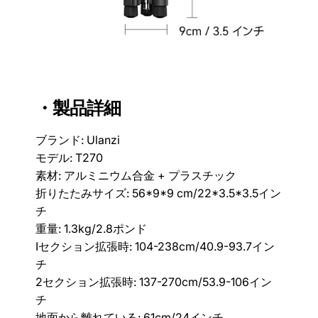
・製品詳細
ブランド: Ulanzi
モデル: T270
素材: アルミニウム合金 + プラスチック
折りたたみサイズ: 56*9*9 cm/22*3.5*3.5イン
チ
重量: 1.3kg/2.8ポンド
Iセクション拡張時: 104-238cm/40.9-93.7イン
チ
2セクション拡張時: 137-270cm/53.9-106イン
チ
地面から離れている: 61cm/24インチ