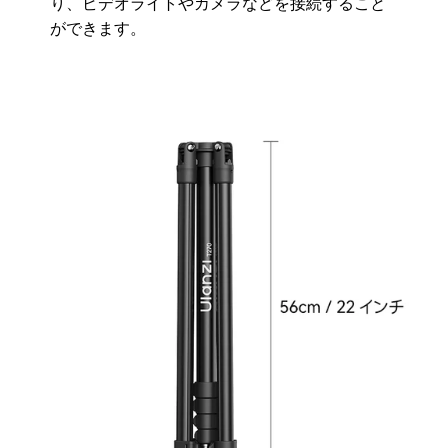
り、ビデオライトやカメラなどを接続すること
ができます。