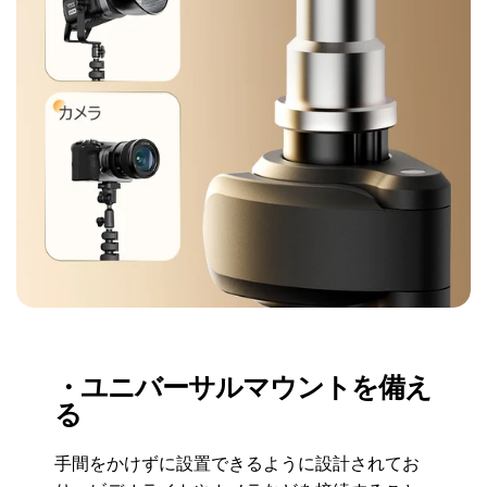
・ユニバーサルマウントを備え
る
手間をかけずに設置できるように設計されてお