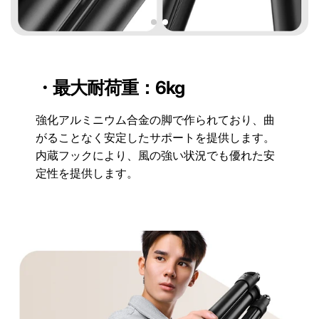
・最大耐荷重：6kg
強化アルミニウム合金の脚で作られており、曲
がることなく安定したサポートを提供します。
内蔵フックにより、風の強い状況でも優れた安
定性を提供します。