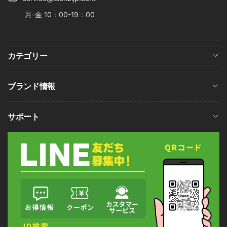
月-金 10：00-19：00
カテゴリー
ブランド情報
サポート