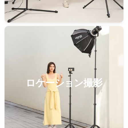
ロケーション撮影