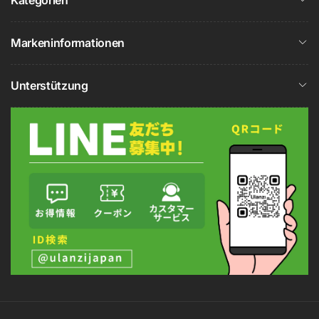
Kategorien
Markeninformationen
Unterstützung