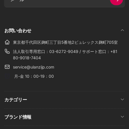
メ
ー
ル
お問い合わせ
東京都千代田区麹町三丁目5番地2ビュレックス麹町705室
法人取引専用窓口：03-6272-9049 / サポート窓口：+81
80-9018-7404
service@ulanzijp.com
月-金 10：00-19：00
カテゴリー
ブランド情報